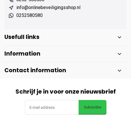
info@onlinebeveiligingsshop.nl
0252580580
Usefull links
Information
Contact information
Schrijf je in voor onze nieuwsbrief
Subscribe