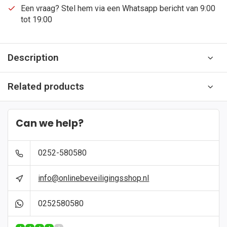
Een vraag? Stel hem via een Whatsapp bericht van 9:00
tot 19:00
Description
Related products
Can we help?
0252-580580
info@onlinebeveiligingsshop.nl
0252580580