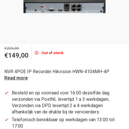
€235,00
Out of stock
€149,00
NVR 4POE IP Recorder Hikvision HWN-4104MH-4P
Read more
Besteld en op voorraad voor 16:00 dezelfde dag
verzonden via PostNL levertijd 1 a 3 werkdagen,
Verzonden via DPD levertijd 2 a 4 werkdagen
afhankelijk van de drukte bij de vervoerders.
Telefonisch bereikbaar op werkdagen van 13:00 tot
17:00