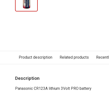
Product description
Related products
Recent
Description
Panasonic CR123A lithium 3Volt PRO battery