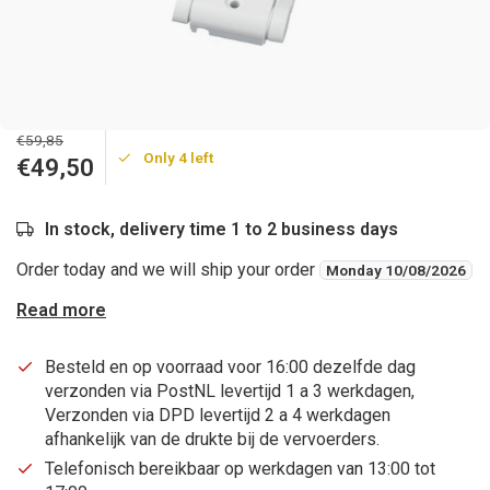
€59,85
Only 4 left
€49,50
In stock, delivery time 1 to 2 business days
Order today and we will ship your order
Monday 10/08/2026
Read more
Besteld en op voorraad voor 16:00 dezelfde dag
verzonden via PostNL levertijd 1 a 3 werkdagen,
Verzonden via DPD levertijd 2 a 4 werkdagen
afhankelijk van de drukte bij de vervoerders.
Telefonisch bereikbaar op werkdagen van 13:00 tot