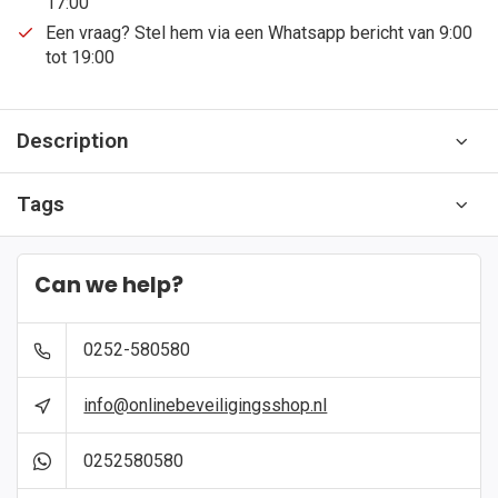
17:00
Een vraag? Stel hem via een Whatsapp bericht van 9:00
tot 19:00
Description
Tags
Can we help?
0252-580580
info@onlinebeveiligingsshop.nl
0252580580