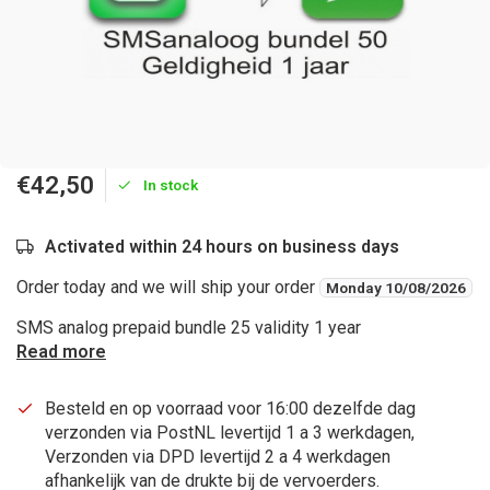
€42,50
In stock
Activated within 24 hours on business days
Order today and we will ship your order
Monday 10/08/2026
SMS analog prepaid bundle 25 validity 1 year
Read more
Besteld en op voorraad voor 16:00 dezelfde dag
verzonden via PostNL levertijd 1 a 3 werkdagen,
Verzonden via DPD levertijd 2 a 4 werkdagen
afhankelijk van de drukte bij de vervoerders.