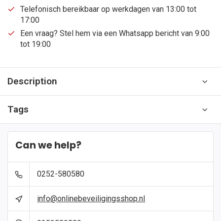
Telefonisch bereikbaar op werkdagen van 13:00 tot
17:00
Een vraag? Stel hem via een Whatsapp bericht van 9:00
tot 19:00
Description
Tags
Can we help?
0252-580580
info@onlinebeveiligingsshop.nl