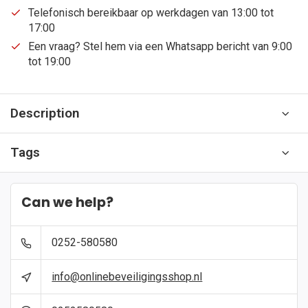
Telefonisch bereikbaar op werkdagen van 13:00 tot
17:00
Een vraag? Stel hem via een Whatsapp bericht van 9:00
tot 19:00
Description
Tags
Can we help?
0252-580580
info@onlinebeveiligingsshop.nl