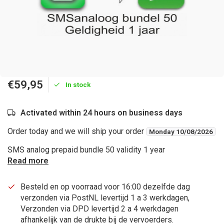
€59,95
In stock
Activated within 24 hours on business days
Order today and we will ship your order
Monday 10/08/2026
SMS analog prepaid bundle 50 validity 1 year
Read more
Besteld en op voorraad voor 16:00 dezelfde dag
verzonden via PostNL levertijd 1 a 3 werkdagen,
Verzonden via DPD levertijd 2 a 4 werkdagen
afhankelijk van de drukte bij de vervoerders.