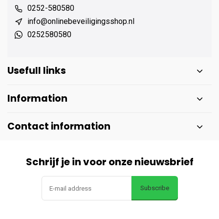
0252-580580
info@onlinebeveiligingsshop.nl
0252580580
Usefull links
Information
Contact information
Schrijf je in voor onze nieuwsbrief
Subscribe