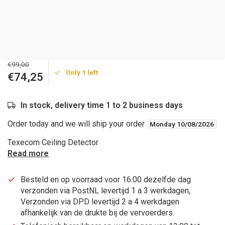
€99,00
Only 1 left
€74,25
In stock, delivery time 1 to 2 business days
Order today and we will ship your order
Monday 10/08/2026
Texecom Ceiling Detector
Read more
Besteld en op voorraad voor 16:00 dezelfde dag
verzonden via PostNL levertijd 1 a 3 werkdagen,
Verzonden via DPD levertijd 2 a 4 werkdagen
afhankelijk van de drukte bij de vervoerders.