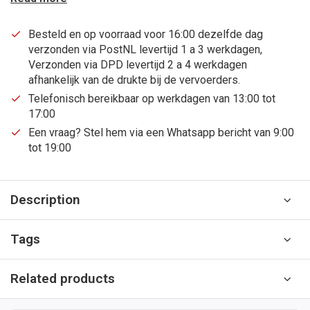
Besteld en op voorraad voor 16:00 dezelfde dag
verzonden via PostNL levertijd 1 a 3 werkdagen,
Verzonden via DPD levertijd 2 a 4 werkdagen
afhankelijk van de drukte bij de vervoerders.
Telefonisch bereikbaar op werkdagen van 13:00 tot
17:00
Een vraag? Stel hem via een Whatsapp bericht van 9:00
tot 19:00
Description
Tags
Related products