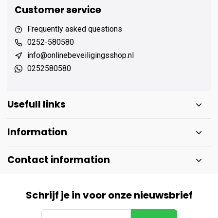
Customer service
Frequently asked questions
0252-580580
info@onlinebeveiligingsshop.nl
0252580580
Usefull links
Information
Contact information
Schrijf je in voor onze nieuwsbrief