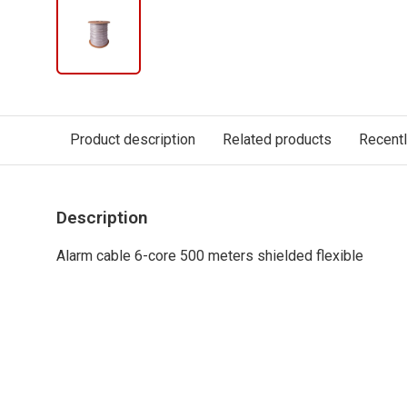
Product description
Related products
Recent
Description
Alarm cable 6-core 500 meters shielded flexible