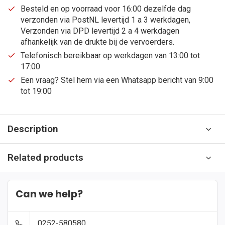
Besteld en op voorraad voor 16:00 dezelfde dag
verzonden via PostNL levertijd 1 a 3 werkdagen,
Verzonden via DPD levertijd 2 a 4 werkdagen
afhankelijk van de drukte bij de vervoerders.
Telefonisch bereikbaar op werkdagen van 13:00 tot
17:00
Een vraag? Stel hem via een Whatsapp bericht van 9:00
tot 19:00
Description
Related products
Can we help?
0252-580580