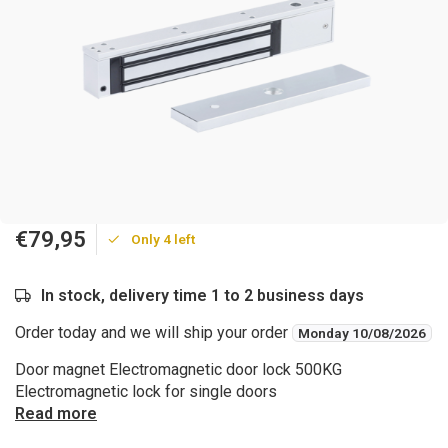
€79,95
Only 4 left
In stock, delivery time 1 to 2 business days
Order today and we will ship your order
Monday 10/08/2026
Door magnet Electromagnetic door lock 500KG
Electromagnetic lock for single doors
Read more