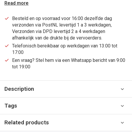
Read more
Besteld en op voorraad voor 16:00 dezelfde dag
verzonden via PostNL levertijd 1 a 3 werkdagen,
Verzonden via DPD levertijd 2 a 4 werkdagen
afhankelijk van de drukte bij de vervoerders.
Telefonisch bereikbaar op werkdagen van 13:00 tot
17:00
Een vraag? Stel hem via een Whatsapp bericht van 9:00
tot 19:00
Description
Tags
Related products