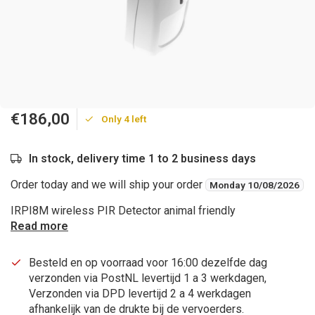
€186,00
Only 4 left
In stock, delivery time 1 to 2 business days
Order today and we will ship your order
Monday 10/08/2026
IRPI8M wireless PIR Detector animal friendly
Read more
Besteld en op voorraad voor 16:00 dezelfde dag
verzonden via PostNL levertijd 1 a 3 werkdagen,
Verzonden via DPD levertijd 2 a 4 werkdagen
afhankelijk van de drukte bij de vervoerders.