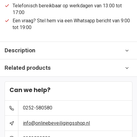
Telefonisch bereikbaar op werkdagen van 13:00 tot
17:00
Een vraag? Stel hem via een Whatsapp bericht van 9:00
tot 19:00
Description
Related products
Can we help?
0252-580580
info@onlinebeveiligingsshop.nl