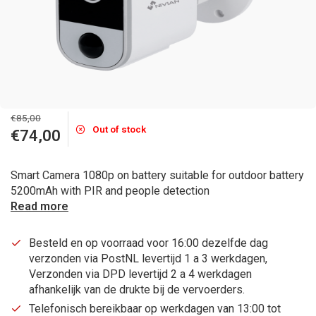
€85,00
Out of stock
€74,00
Smart Camera 1080p on battery suitable for outdoor battery
5200mAh with PIR and people detection
Read more
Besteld en op voorraad voor 16:00 dezelfde dag
verzonden via PostNL levertijd 1 a 3 werkdagen,
Verzonden via DPD levertijd 2 a 4 werkdagen
afhankelijk van de drukte bij de vervoerders.
Telefonisch bereikbaar op werkdagen van 13:00 tot