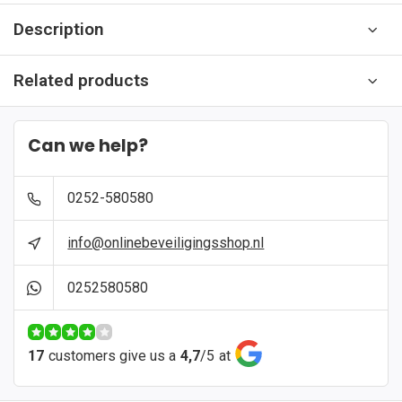
Description
Related products
Can we help?
0252-580580
info@onlinebeveiligingsshop.nl
0252580580
17
customers give us a
4,7
/
5
at