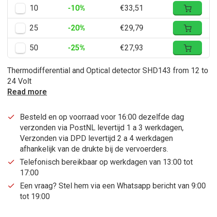
10
-10%
€33,51
25
-20%
€29,79
50
-25%
€27,93
Thermodifferential and Optical detector SHD143 from 12 to
24 Volt
Read more
Besteld en op voorraad voor 16:00 dezelfde dag
verzonden via PostNL levertijd 1 a 3 werkdagen,
Verzonden via DPD levertijd 2 a 4 werkdagen
afhankelijk van de drukte bij de vervoerders.
Telefonisch bereikbaar op werkdagen van 13:00 tot
17:00
Een vraag? Stel hem via een Whatsapp bericht van 9:00
tot 19:00