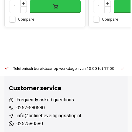
Compare
Compare
Telefonisch bereikbaar op werkdagen van 13:00 tot 17:00
Ee
Customer service
Frequently asked questions
0252-580580
info@onlinebeveiligingsshop.nl
0252580580