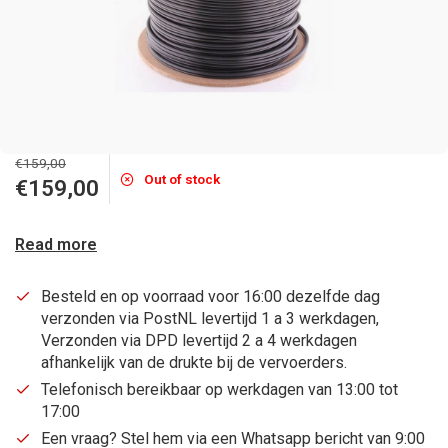
€159,00
Out of stock
€159,00
Read more
Besteld en op voorraad voor 16:00 dezelfde dag
verzonden via PostNL levertijd 1 a 3 werkdagen,
Verzonden via DPD levertijd 2 a 4 werkdagen
afhankelijk van de drukte bij de vervoerders.
Telefonisch bereikbaar op werkdagen van 13:00 tot
17:00
Een vraag? Stel hem via een Whatsapp bericht van 9:00