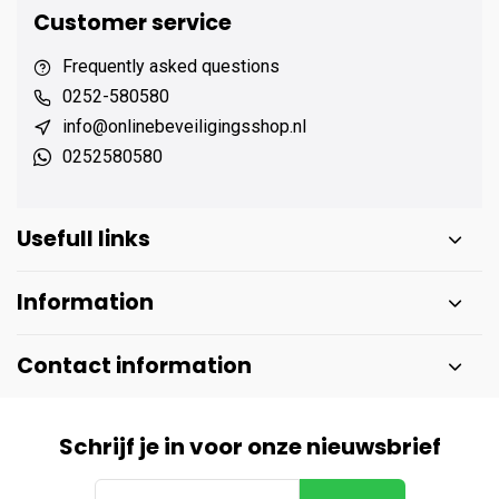
Customer service
Frequently asked questions
0252-580580
info@onlinebeveiligingsshop.nl
0252580580
Usefull links
Information
Contact information
Schrijf je in voor onze nieuwsbrief