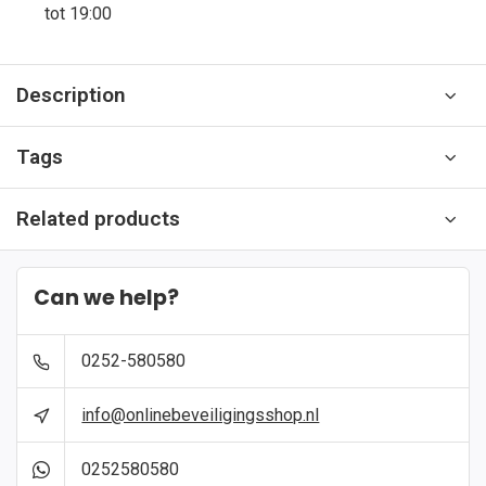
tot 19:00
Description
Tags
Related products
Can we help?
0252-580580
info@onlinebeveiligingsshop.nl
0252580580