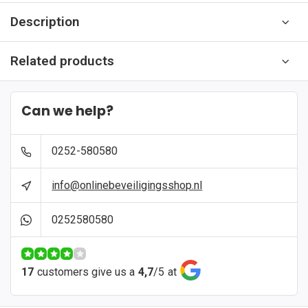
Description
Related products
Can we help?
0252-580580
info@onlinebeveiligingsshop.nl
0252580580
17
customers give us a
4,7
/
5
at